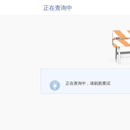
正在查询中
正在查询中，请刷新重试