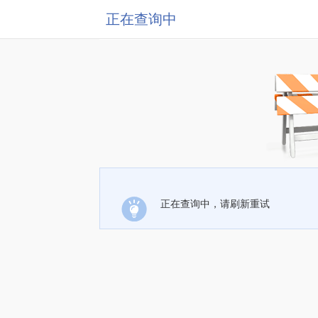
正在查询中
正在查询中，请刷新重试