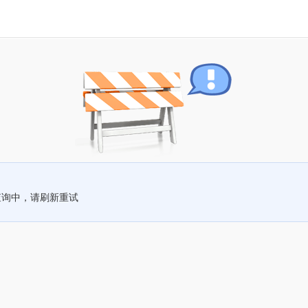
查询中，请刷新重试