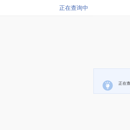
正在查询中
正在