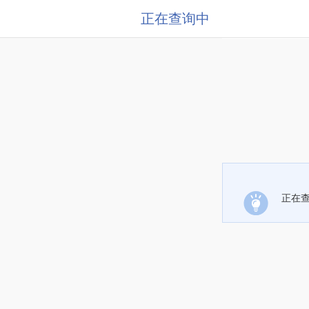
正在查询中
正在