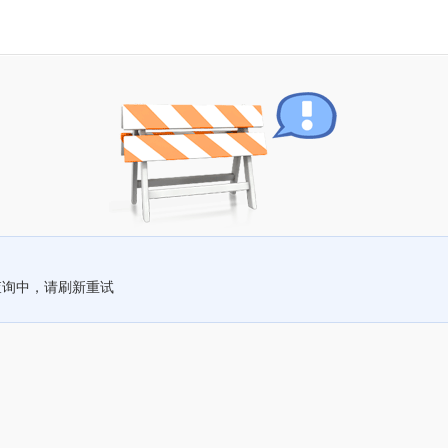
查询中，请刷新重试