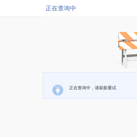
正在查询中
正在查询中，请刷新重试